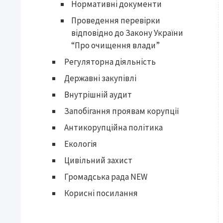
Нормативні документи
Проведення перевірки
відповідно до Закону України
“Про очищення влади”
Регуляторна діяльність
Державні закупівлі
Внутрішній аудит
Запобігання проявам корупції
Антикорупційна політика
Екологія
Цивільний захист
Громадська рада NEW
Корисні посилання