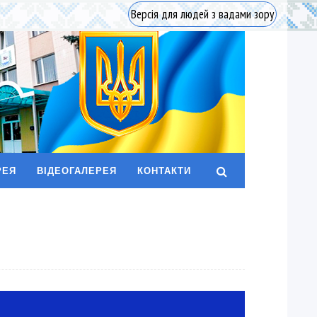
Версія для людей з вадами зору
РЕЯ
ВІДЕОГАЛЕРЕЯ
КОНТАКТИ