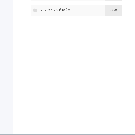
ЧЕРКАСЬКИЙ РАЙОН
2 478