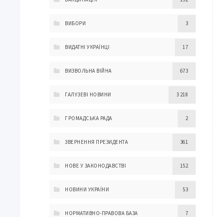
ВИБОРИ
3
ВИДАТНІ УКРАЇНЦІ
17
ВИЗВОЛЬНА ВІЙНА
673
ГАЛУЗЕВІ НОВИНИ
3 218
ГРОМАДСЬКА РАДА
2
ЗВЕРНЕННЯ ПРЕЗИДЕНТА
361
НОВЕ У ЗАКОНОДАВСТВІ
152
НОВИНИ УКРАЇНИ
53
НОРМАТИВНО-ПРАВОВА БАЗА
7