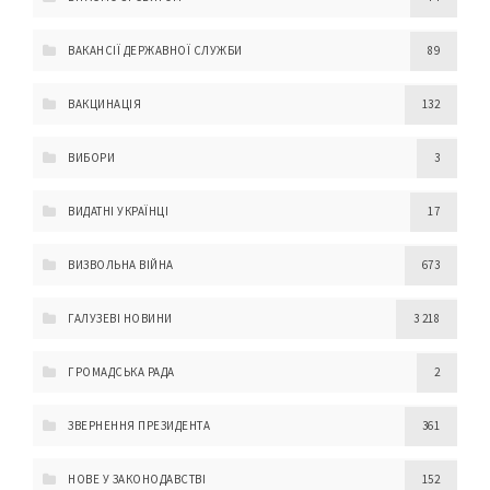
ВАКАНСІЇ ДЕРЖАВНОЇ СЛУЖБИ
89
ВАКЦИНАЦІЯ
132
ВИБОРИ
3
ВИДАТНІ УКРАЇНЦІ
17
ВИЗВОЛЬНА ВІЙНА
673
ГАЛУЗЕВІ НОВИНИ
3 218
ГРОМАДСЬКА РАДА
2
ЗВЕРНЕННЯ ПРЕЗИДЕНТА
361
НОВЕ У ЗАКОНОДАВСТВІ
152