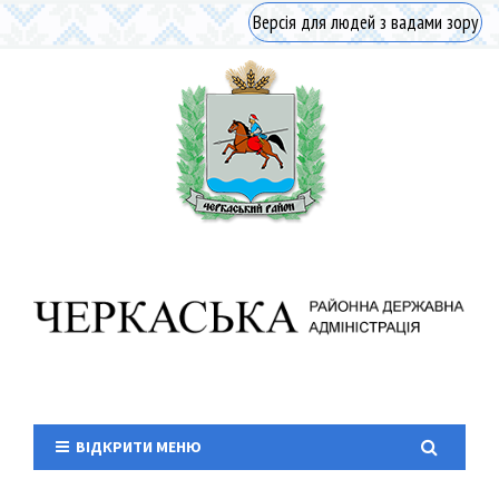
Версія для людей з вадами зору
ВІДКРИТИ МЕНЮ