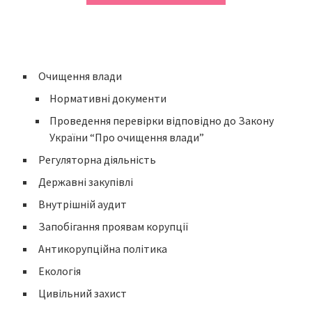
Очищення влади
Нормативні документи
Проведення перевірки відповідно до Закону
України “Про очищення влади”
Регуляторна діяльність
Державні закупівлі
Внутрішній аудит
Запобігання проявам корупції
Антикорупційна політика
Екологія
Цивільний захист