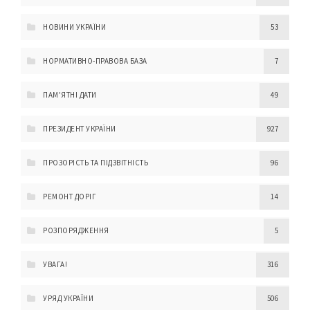
НОВИНИ УКРАЇНИ
53
НОРМАТИВНО-ПРАВОВА БАЗА
7
ПАМ'ЯТНІ ДАТИ
49
ПРЕЗИДЕНТ УКРАЇНИ
927
ПРОЗОРІСТЬ ТА ПІДЗВІТНІСТЬ
96
РЕМОНТ ДОРІГ
14
РОЗПОРЯДЖЕННЯ
5
УВАГА!
316
УРЯД УКРАЇНИ
506