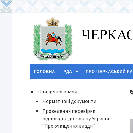
ГОЛОВНА
РДА
ПРО ЧЕРКАСЬКИЙ Р
Очищення влади
Нормативні документи
Проведення перевірки
відповідно до Закону України
“Про очищення влади”