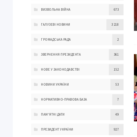
ВИЗВОЛЬНА ВІЙНА
673
ГАЛУЗЕВІ НОВИНИ
3 218
ГРОМАДСЬКА РАДА
2
ЗВЕРНЕННЯ ПРЕЗИДЕНТА
361
НОВЕ У ЗАКОНОДАВСТВІ
152
НОВИНИ УКРАЇНИ
53
НОРМАТИВНО-ПРАВОВА БАЗА
7
ПАМ'ЯТНІ ДАТИ
49
ПРЕЗИДЕНТ УКРАЇНИ
927