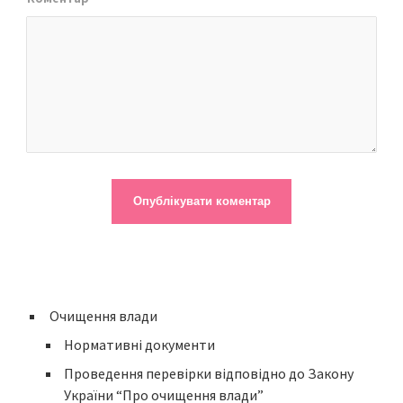
Очищення влади
Нормативні документи
Проведення перевірки відповідно до Закону
України “Про очищення влади”