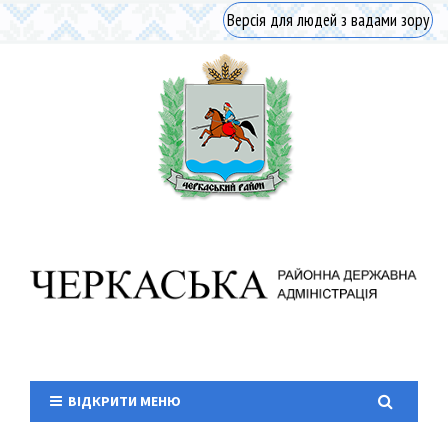
Версія для людей з вадами зору
ВІДКРИТИ МЕНЮ