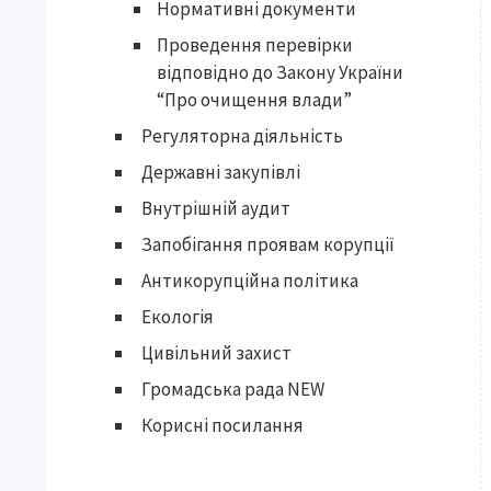
Нормативні документи
Проведення перевірки
відповідно до Закону України
“Про очищення влади”
Регуляторна діяльність
Державні закупівлі
Внутрішній аудит
Запобігання проявам корупції
Антикорупційна політика
Екологія
Цивільний захист
Громадська рада NEW
Корисні посилання