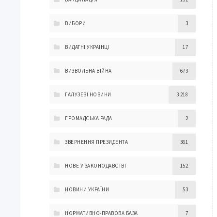
ВИБОРИ
3
ВИДАТНІ УКРАЇНЦІ
17
ВИЗВОЛЬНА ВІЙНА
673
ГАЛУЗЕВІ НОВИНИ
3 218
ГРОМАДСЬКА РАДА
2
ЗВЕРНЕННЯ ПРЕЗИДЕНТА
361
НОВЕ У ЗАКОНОДАВСТВІ
152
НОВИНИ УКРАЇНИ
53
НОРМАТИВНО-ПРАВОВА БАЗА
7