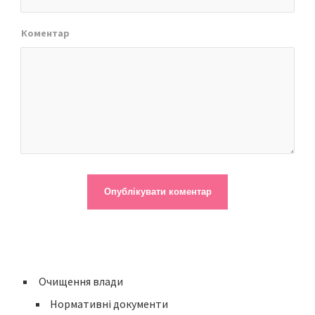
Коментар
Очищення влади
Нормативні документи