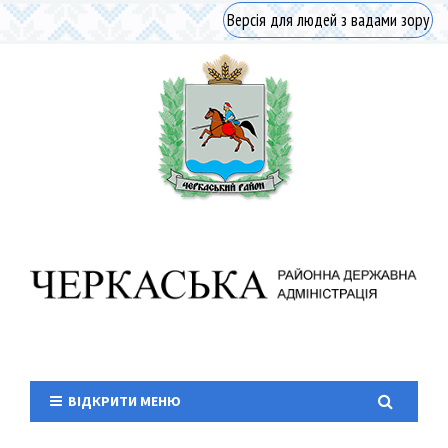
Версія для людей з вадами зору
ВІДКРИТИ МЕНЮ