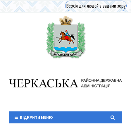
Версія для людей з вадами зору
ВІДКРИТИ МЕНЮ