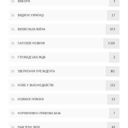
ВИБОРИ
3
ВИДАТНІ УКРАЇНЦІ
17
ВИЗВОЛЬНА ВІЙНА
673
ГАЛУЗЕВІ НОВИНИ
3 218
ГРОМАДСЬКА РАДА
2
ЗВЕРНЕННЯ ПРЕЗИДЕНТА
361
НОВЕ У ЗАКОНОДАВСТВІ
152
НОВИНИ УКРАЇНИ
53
НОРМАТИВНО-ПРАВОВА БАЗА
7
ПАМ'ЯТНІ ДАТИ
49