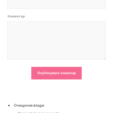
Коментар
Очищення влади