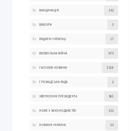
ВАКЦИНАЦІЯ
132
ВИБОРИ
3
ВИДАТНІ УКРАЇНЦІ
17
ВИЗВОЛЬНА ВІЙНА
673
ГАЛУЗЕВІ НОВИНИ
3 218
ГРОМАДСЬКА РАДА
2
ЗВЕРНЕННЯ ПРЕЗИДЕНТА
361
НОВЕ У ЗАКОНОДАВСТВІ
152
НОВИНИ УКРАЇНИ
53