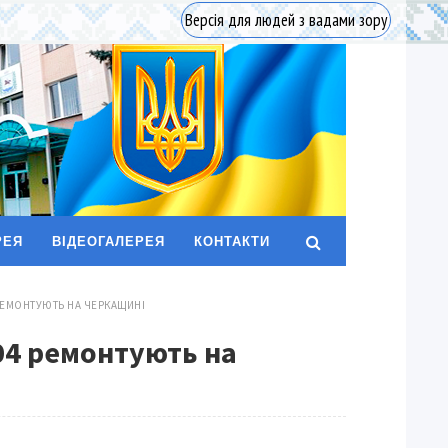
Версія для людей з вадами зору
РЕЯ
ВІДЕОГАЛЕРЕЯ
КОНТАКТИ
 РЕМОНТУЮТЬ НА ЧЕРКАЩИНІ
04 ремонтують на