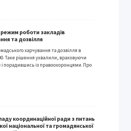
 режим роботи закладів
ння та дозвілля
мадського харчування та дозвілля в
00. Таке рішення ухвалили, враховуючи
 і порадившись із правоохоронцями. Про
ладу координаційної ради з питань
кої національної та громадянської