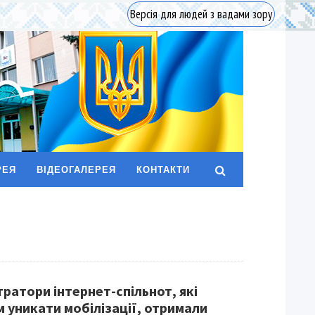
Версія для людей з вадами зору
РЕЯ
ВІДЕОГАЛЕРЕЯ
КОНТАКТИ
ратори інтернет-спільнот, які
 уникати мобілізації, отримали