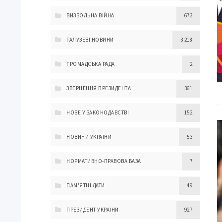
ВИЗВОЛЬНА ВІЙНА
673
ГАЛУЗЕВІ НОВИНИ
3 218
ГРОМАДСЬКА РАДА
2
ЗВЕРНЕННЯ ПРЕЗИДЕНТА
361
НОВЕ У ЗАКОНОДАВСТВІ
152
НОВИНИ УКРАЇНИ
53
НОРМАТИВНО-ПРАВОВА БАЗА
7
ПАМ'ЯТНІ ДАТИ
49
ПРЕЗИДЕНТ УКРАЇНИ
927