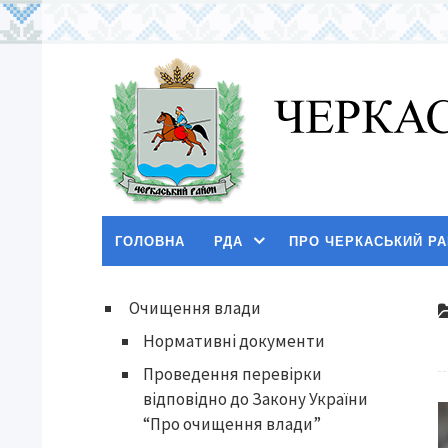
ГОЛОВНА
РДА
ПРО ЧЕРКАСЬКИЙ Р
Очищення влади
Нормативні документи
Проведення перевірки
відповідно до Закону України
“Про очищення влади”