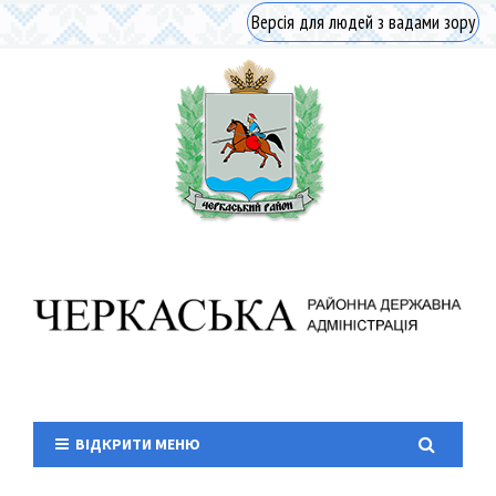
Версія для людей з вадами зору
ВІДКРИТИ МЕНЮ