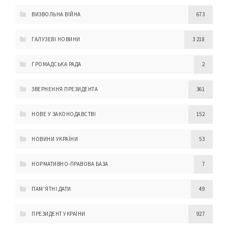
ВИЗВОЛЬНА ВІЙНА
673
ГАЛУЗЕВІ НОВИНИ
3 218
ГРОМАДСЬКА РАДА
2
ЗВЕРНЕННЯ ПРЕЗИДЕНТА
361
НОВЕ У ЗАКОНОДАВСТВІ
152
НОВИНИ УКРАЇНИ
53
НОРМАТИВНО-ПРАВОВА БАЗА
7
ПАМ'ЯТНІ ДАТИ
49
ПРЕЗИДЕНТ УКРАЇНИ
927