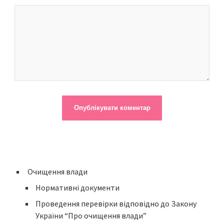
Очищення влади
Нормативні документи
Проведення перевірки відповідно до Закону
України “Про очищення влади”