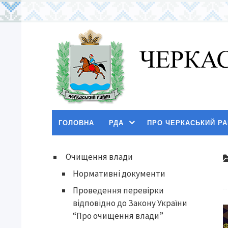
ГОЛОВНА
РДА
ПРО ЧЕРКАСЬКИЙ Р
Очищення влади
Нормативні документи
Проведення перевірки
відповідно до Закону України
“Про очищення влади”