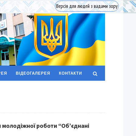
Версія для людей з вадами зору
РЕЯ
ВІДЕОГАЛЕРЕЯ
КОНТАКТИ
 молодіжної роботи “Об’єднані