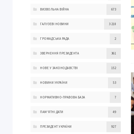
ВИЗВОЛЬНА ВІЙНА
673
ГАЛУЗЕВІ НОВИНИ
3 218
ГРОМАДСЬКА РАДА
2
ЗВЕРНЕННЯ ПРЕЗИДЕНТА
361
НОВЕ У ЗАКОНОДАВСТВІ
152
НОВИНИ УКРАЇНИ
53
НОРМАТИВНО-ПРАВОВА БАЗА
7
ПАМ'ЯТНІ ДАТИ
49
ПРЕЗИДЕНТ УКРАЇНИ
927