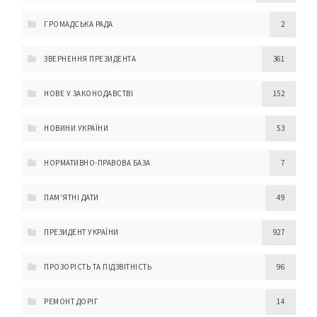
ГРОМАДСЬКА РАДА
2
ЗВЕРНЕННЯ ПРЕЗИДЕНТА
361
НОВЕ У ЗАКОНОДАВСТВІ
152
НОВИНИ УКРАЇНИ
53
НОРМАТИВНО-ПРАВОВА БАЗА
7
ПАМ'ЯТНІ ДАТИ
49
ПРЕЗИДЕНТ УКРАЇНИ
927
ПРОЗОРІСТЬ ТА ПІДЗВІТНІСТЬ
96
РЕМОНТ ДОРІГ
14