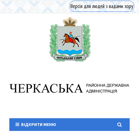
Версія для людей з вадами зору
ВІДКРИТИ МЕНЮ