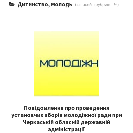
Дитинство, молодь
(записей в рубрике: 94)
Повідомлення про проведення
установчих зборів молодіжної ради при
Черкаській обласній державній
адміністрації