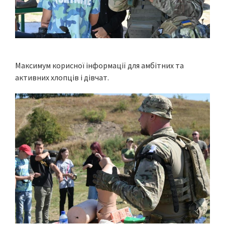
Максимум корисної інформації для амбітних та
активних хлопців і дівчат.