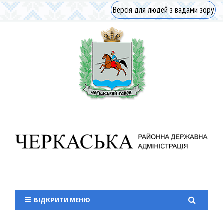
Версія для людей з вадами зору
ВІДКРИТИ МЕНЮ