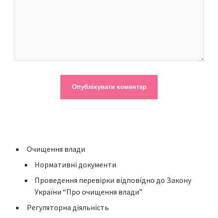
Очищення влади
Нормативні документи
Проведення перевірки відповідно до Закону
України “Про очищення влади”
Регуляторна діяльність