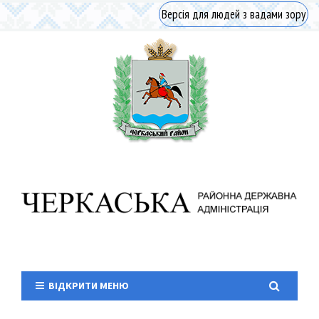
Версія для людей з вадами зору
ВІДКРИТИ МЕНЮ