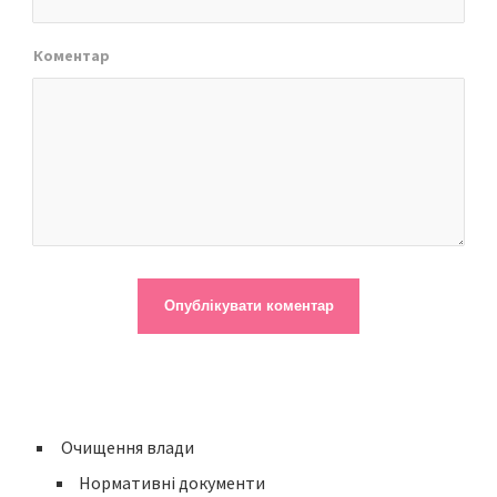
Коментар
Очищення влади
Нормативні документи