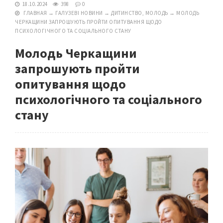
18.10.2024
398
0
ГЛАВНАЯ
→
ГАЛУЗЕВІ НОВИНИ
→
ДИТИНСТВО, МОЛОДЬ
→
МОЛОДЬ
ЧЕРКАЩИНИ ЗАПРОШУЮТЬ ПРОЙТИ ОПИТУВАННЯ ЩОДО
ПСИХОЛОГІЧНОГО ТА СОЦІАЛЬНОГО СТАНУ
Молодь Черкащини
запрошують пройти
опитування щодо
психологічного та соціального
стану