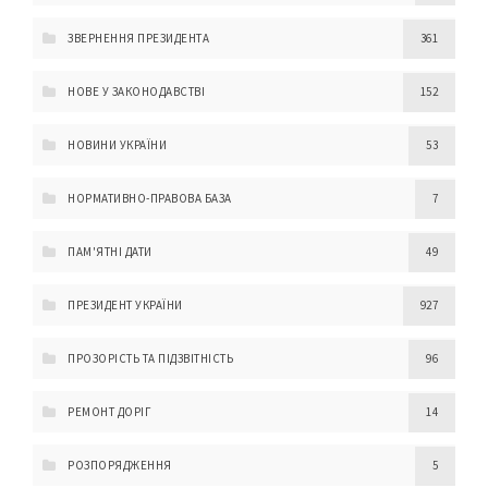
ЗВЕРНЕННЯ ПРЕЗИДЕНТА
361
НОВЕ У ЗАКОНОДАВСТВІ
152
НОВИНИ УКРАЇНИ
53
НОРМАТИВНО-ПРАВОВА БАЗА
7
ПАМ'ЯТНІ ДАТИ
49
ПРЕЗИДЕНТ УКРАЇНИ
927
ПРОЗОРІСТЬ ТА ПІДЗВІТНІСТЬ
96
РЕМОНТ ДОРІГ
14
РОЗПОРЯДЖЕННЯ
5