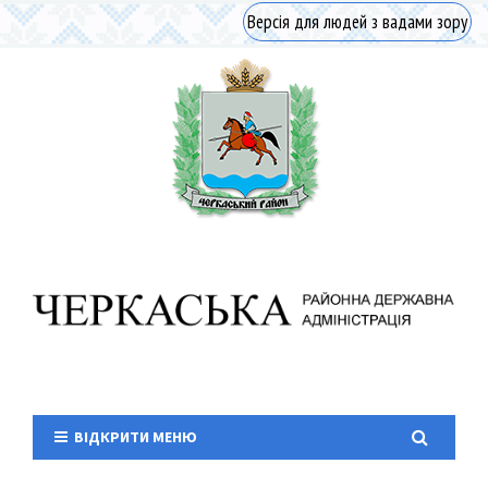
Версія для людей з вадами зору
ВІДКРИТИ МЕНЮ