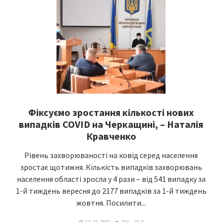
Фіксуємо зростання кількості нових
випадків COVID на Черкащині, – Наталія
Кравченко
Рівень захворюваності на ковід серед населення
зростає щотижня. Кількість випадків захворювань
населення області зросла у 4 рази – від 541 випадку за
1-й тиждень вересня до 2177 випадків за 1-й тиждень
жовтня. Посилити...