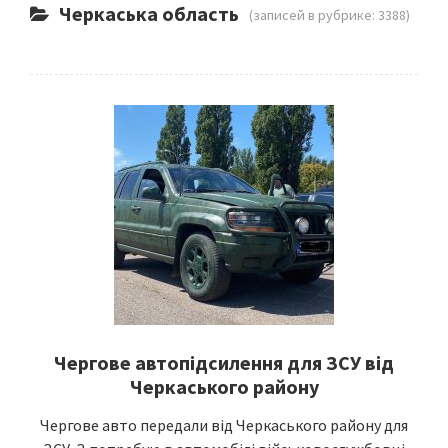
Черкаська область
(записей в рубрике: 3388)
Чергове автопідсилення для ЗСУ від
Черкаського району
Чергове авто передали від Черкаського району для