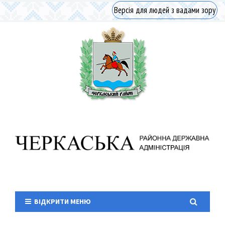
Версія для людей з вадами зору
ВІДКРИТИ МЕНЮ