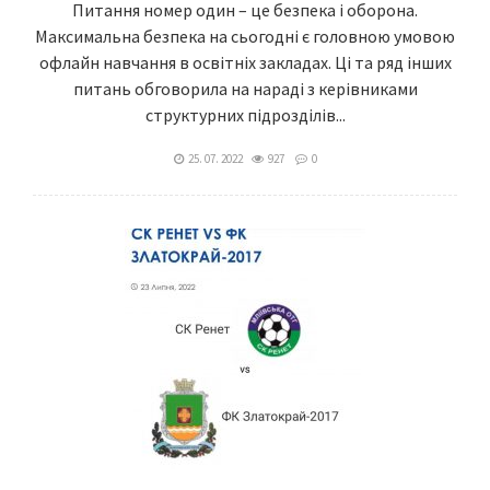
Питання номер один – це безпека і оборона.
Максимальна безпека на сьогодні є головною умовою
офлайн навчання в освітніх закладах. Ці та ряд інших
питань обговорила на нараді з керівниками
структурних підрозділів...
25. 07. 2022
927
0