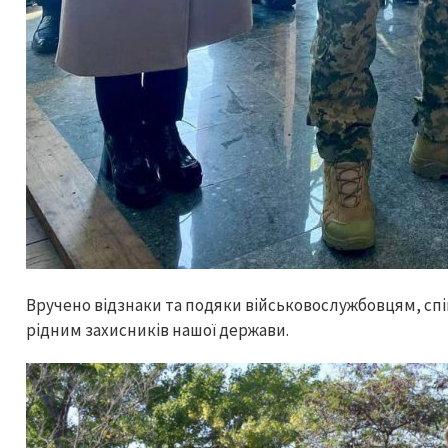
Вручено відзнаки та подяки військовослужбовцям, сп
рідним захисників нашої держави.