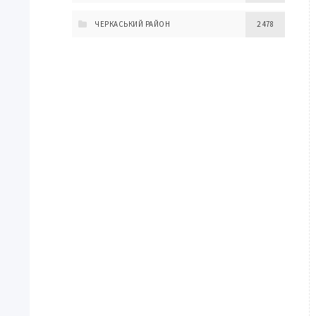
ЧЕРКАСЬКИЙ РАЙОН
2 478