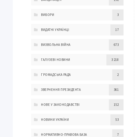
ВИБОРИ
3
ВИДАТНІ УКРАЇНЦІ
17
ВИЗВОЛЬНА ВІЙНА
673
ГАЛУЗЕВІ НОВИНИ
3 218
ГРОМАДСЬКА РАДА
2
ЗВЕРНЕННЯ ПРЕЗИДЕНТА
361
НОВЕ У ЗАКОНОДАВСТВІ
152
НОВИНИ УКРАЇНИ
53
НОРМАТИВНО-ПРАВОВА БАЗА
7