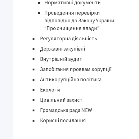
Нормативні документи
Проведення перевірки
відповідно до Закону України
“Про очищення влади”
Регуляторна діяльність
Державні закупівлі
Внутрішній аудит
Запобігання проявам корупції
Антикорупційна політика
Екологія
Цивільний захист
Громадська рада NEW
Корисні посилання