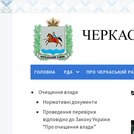
ГОЛОВНА
РДА
ПРО ЧЕРКАСЬКИЙ Р
Очищення влади
Нормативні документи
Проведення перевірки
відповідно до Закону України
“Про очищення влади”