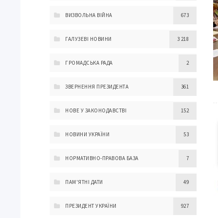
ВИЗВОЛЬНА ВІЙНА
673
ГАЛУЗЕВІ НОВИНИ
3 218
ГРОМАДСЬКА РАДА
2
ЗВЕРНЕННЯ ПРЕЗИДЕНТА
361
НОВЕ У ЗАКОНОДАВСТВІ
152
НОВИНИ УКРАЇНИ
53
НОРМАТИВНО-ПРАВОВА БАЗА
7
ПАМ'ЯТНІ ДАТИ
49
ПРЕЗИДЕНТ УКРАЇНИ
927