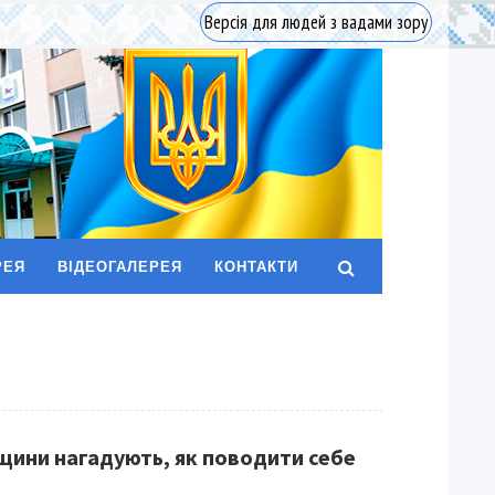
Версія для людей з вадами зору
РЕЯ
ВІДЕОГАЛЕРЕЯ
КОНТАКТИ
щини нагадують, як поводити себе