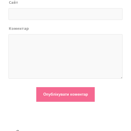
Сайт
Коментар