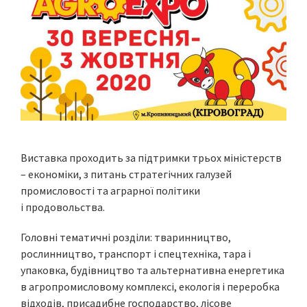
Виставка проходить за підтримки трьох міністерств
– економіки, з питань стратегічних галузей
промисловості та аграрної політики
і продовольства.
Головні тематичні розділи: тваринництво,
рослинництво, транспорт і спецтехніка, тара і
упаковка, будівництво та альтернативна енергетика
в агропромисловому комплексі, екологія і переробка
відходів, присадибне господарство, лісове