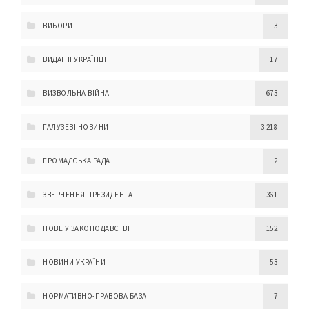
ВИБОРИ
3
ВИДАТНІ УКРАЇНЦІ
17
ВИЗВОЛЬНА ВІЙНА
673
ГАЛУЗЕВІ НОВИНИ
3 218
ГРОМАДСЬКА РАДА
2
ЗВЕРНЕННЯ ПРЕЗИДЕНТА
361
НОВЕ У ЗАКОНОДАВСТВІ
152
НОВИНИ УКРАЇНИ
53
НОРМАТИВНО-ПРАВОВА БАЗА
7