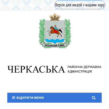
Версія для людей з вадами зору
ВІДКРИТИ МЕНЮ