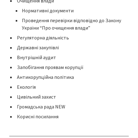
Очищення влади
Нормативні документи
Проведення перевірки відповідно до Закону
України “Про очищення влади”
Регуляторна діяльність
Державні закупівлі
Внутрішній аудит
Запобігання проявам корупції
Антикорупційна політика
Екологія
Цивільний захист
Громадська рада NEW
Корисні посилання