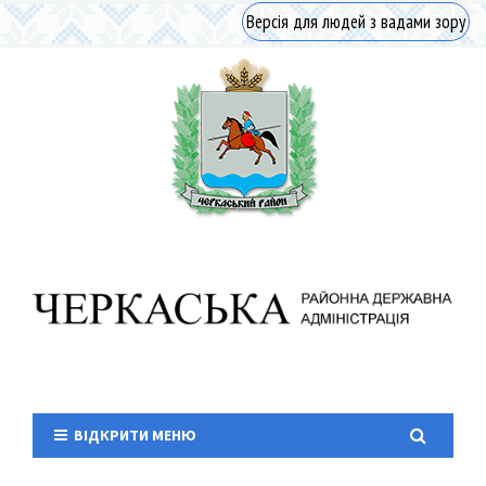
Версія для людей з вадами зору
ВІДКРИТИ МЕНЮ