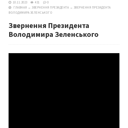
10.11.2023
431
0
ГЛАВНАЯ
→
ЗВЕРНЕННЯ ПРЕЗИДЕНТА
→
ЗВЕРНЕННЯ ПРЕЗИДЕНТА
ВОЛОДИМИРА ЗЕЛЕНСЬКОГО
Звернення Президента
Володимира Зеленського