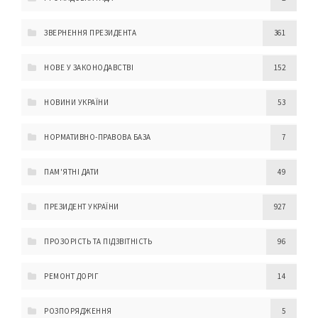
ЗВЕРНЕННЯ ПРЕЗИДЕНТА
361
НОВЕ У ЗАКОНОДАВСТВІ
152
НОВИНИ УКРАЇНИ
53
НОРМАТИВНО-ПРАВОВА БАЗА
7
ПАМ'ЯТНІ ДАТИ
49
ПРЕЗИДЕНТ УКРАЇНИ
927
ПРОЗОРІСТЬ ТА ПІДЗВІТНІСТЬ
96
РЕМОНТ ДОРІГ
14
РОЗПОРЯДЖЕННЯ
5