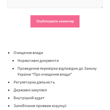
Очищення влади
Нормативні документи
Проведення перевірки відповідно до Закону
України “Про очищення влади”
Регуляторна діяльність
Державні закупівлі
Внутрішній аудит
Запобігання проявам корупції