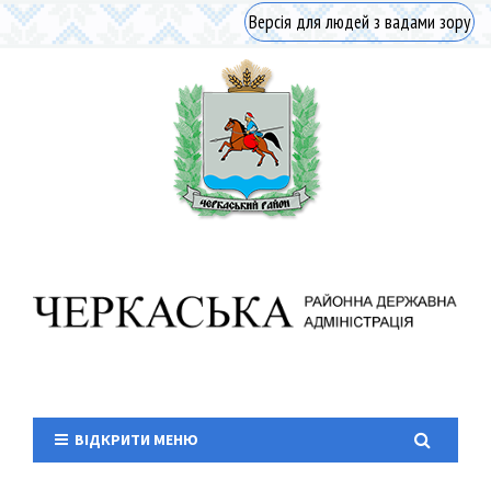
Версія для людей з вадами зору
ВІДКРИТИ МЕНЮ