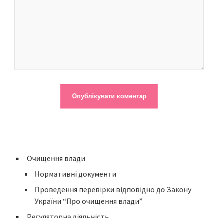
Очищення влади
Нормативні документи
Проведення перевірки відповідно до Закону
України “Про очищення влади”
Регуляторна діяльність