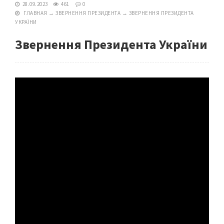
28.09.2023
461
0
ГЛАВНАЯ
→
ЗВЕРНЕННЯ ПРЕЗИДЕНТА
→
ЗВЕРНЕННЯ ПРЕЗИДЕНТА
УКРАЇНИ
Звернення Президента України