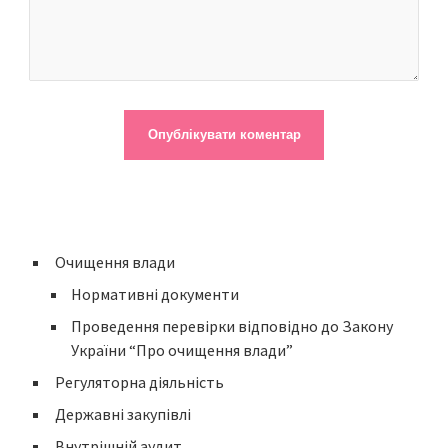
Очищення влади
Нормативні документи
Проведення перевірки відповідно до Закону
України “Про очищення влади”
Регуляторна діяльність
Державні закупівлі
Внутрішній аудит