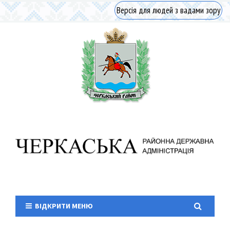
Версія для людей з вадами зору
ВІДКРИТИ МЕНЮ