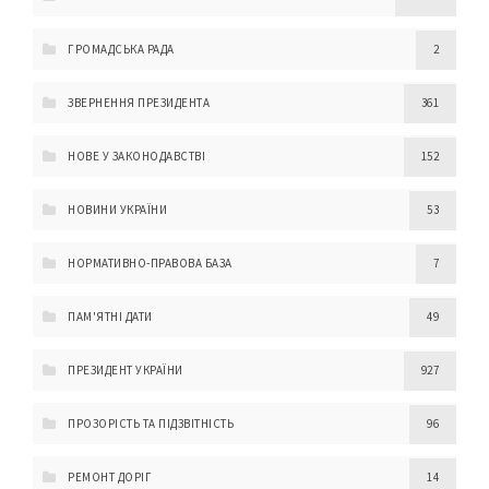
ГРОМАДСЬКА РАДА
2
ЗВЕРНЕННЯ ПРЕЗИДЕНТА
361
НОВЕ У ЗАКОНОДАВСТВІ
152
НОВИНИ УКРАЇНИ
53
НОРМАТИВНО-ПРАВОВА БАЗА
7
ПАМ'ЯТНІ ДАТИ
49
ПРЕЗИДЕНТ УКРАЇНИ
927
ПРОЗОРІСТЬ ТА ПІДЗВІТНІСТЬ
96
РЕМОНТ ДОРІГ
14