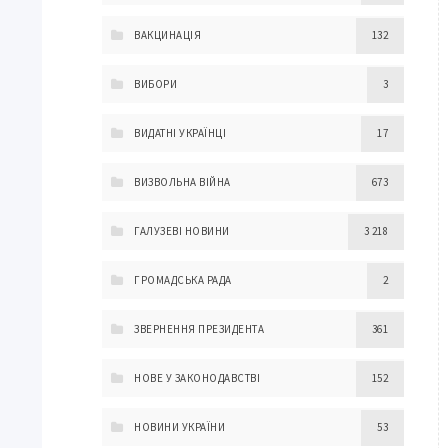
ВАКЦИНАЦІЯ
132
ВИБОРИ
3
ВИДАТНІ УКРАЇНЦІ
17
ВИЗВОЛЬНА ВІЙНА
673
ГАЛУЗЕВІ НОВИНИ
3 218
ГРОМАДСЬКА РАДА
2
ЗВЕРНЕННЯ ПРЕЗИДЕНТА
361
НОВЕ У ЗАКОНОДАВСТВІ
152
НОВИНИ УКРАЇНИ
53