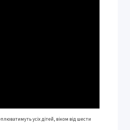
еплюватимуть усіх дітей, віком від шести