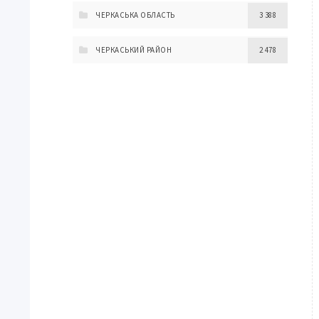
ЧЕРКАСЬКА ОБЛАСТЬ
3 388
ЧЕРКАСЬКИЙ РАЙОН
2 478