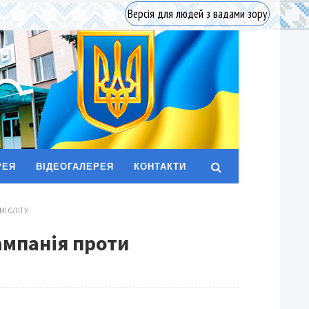
Версія для людей з вадами зору
РЕЯ
ВІДЕОГАЛЕРЕЯ
КОНТАКТИ
МІЄЛІТУ
ампанія проти