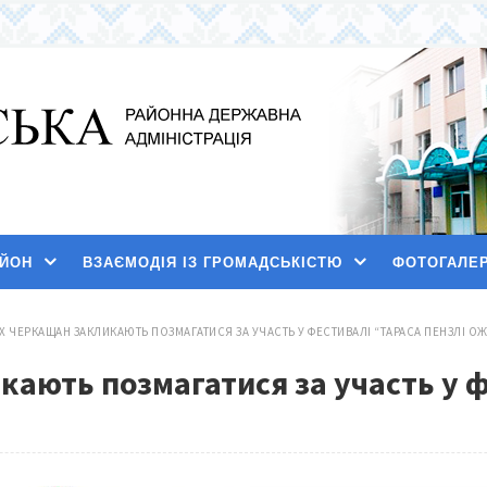
АЙОН
ВЗАЄМОДІЯ ІЗ ГРОМАДСЬКІСТЮ
ФОТОГАЛЕ
Х ЧЕРКАЩАН ЗАКЛИКАЮТЬ ПОЗМАГАТИСЯ ЗА УЧАСТЬ У ФЕСТИВАЛІ “ТАРАСА ПЕНЗЛІ ОЖ
ають позмагатися за участь у ф