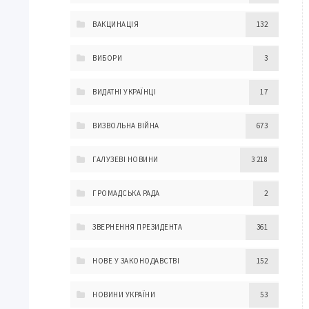
ВАКЦИНАЦІЯ
132
ВИБОРИ
3
ВИДАТНІ УКРАЇНЦІ
17
ВИЗВОЛЬНА ВІЙНА
673
ГАЛУЗЕВІ НОВИНИ
3 218
ГРОМАДСЬКА РАДА
2
ЗВЕРНЕННЯ ПРЕЗИДЕНТА
361
НОВЕ У ЗАКОНОДАВСТВІ
152
НОВИНИ УКРАЇНИ
53