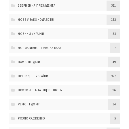
ЗВЕРНЕННЯ ПРЕЗИДЕНТА
361
НОВЕ У ЗАКОНОДАВСТВІ
152
НОВИНИ УКРАЇНИ
53
НОРМАТИВНО-ПРАВОВА БАЗА
7
ПАМ'ЯТНІ ДАТИ
49
ПРЕЗИДЕНТ УКРАЇНИ
927
ПРОЗОРІСТЬ ТА ПІДЗВІТНІСТЬ
96
РЕМОНТ ДОРІГ
14
РОЗПОРЯДЖЕННЯ
5