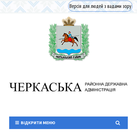
Версія для людей з вадами зору
ВІДКРИТИ МЕНЮ