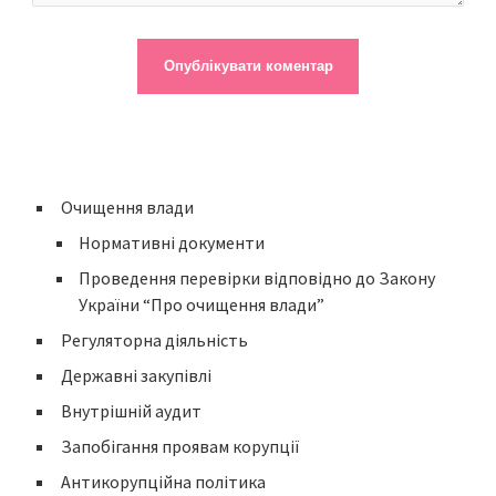
Очищення влади
Нормативні документи
Проведення перевірки відповідно до Закону
України “Про очищення влади”
Регуляторна діяльність
Державні закупівлі
Внутрішній аудит
Запобігання проявам корупції
Антикорупційна політика