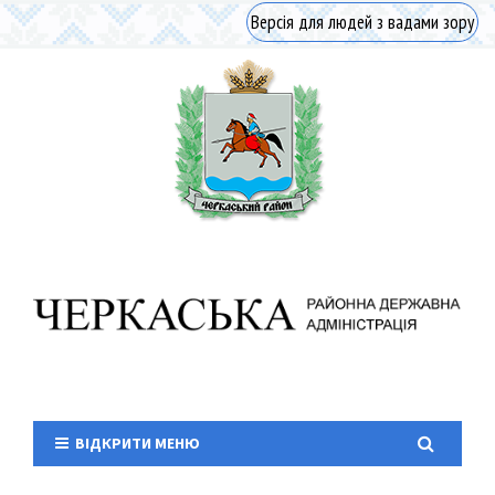
Версія для людей з вадами зору
ВІДКРИТИ МЕНЮ