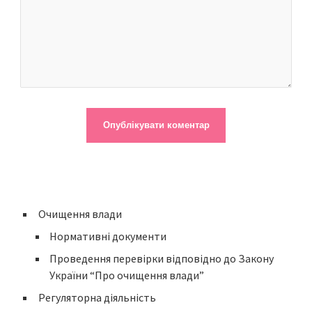
Очищення влади
Нормативні документи
Проведення перевірки відповідно до Закону
України “Про очищення влади”
Регуляторна діяльність