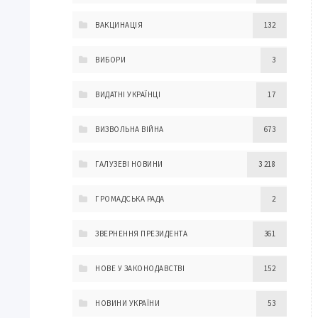
ВАКЦИНАЦІЯ
132
ВИБОРИ
3
ВИДАТНІ УКРАЇНЦІ
17
ВИЗВОЛЬНА ВІЙНА
673
ГАЛУЗЕВІ НОВИНИ
3 218
ГРОМАДСЬКА РАДА
2
ЗВЕРНЕННЯ ПРЕЗИДЕНТА
361
НОВЕ У ЗАКОНОДАВСТВІ
152
НОВИНИ УКРАЇНИ
53