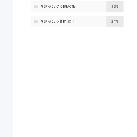
ЧЕРКАСЬКА ОБЛАСТЬ
3 388
ЧЕРКАСЬКИЙ РАЙОН
2 478