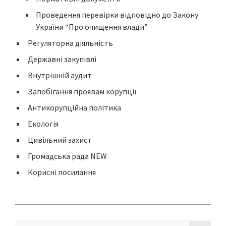
Проведення перевірки відповідно до Закону
України “Про очищення влади”
Регуляторна діяльність
Державні закупівлі
Внутрішній аудит
Запобігання проявам корупції
Антикорупційна політика
Екологія
Цивільний захист
Громадська рада NEW
Корисні посилання