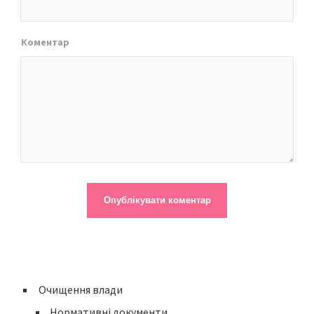
Коментар
Очищення влади
Нормативні документи