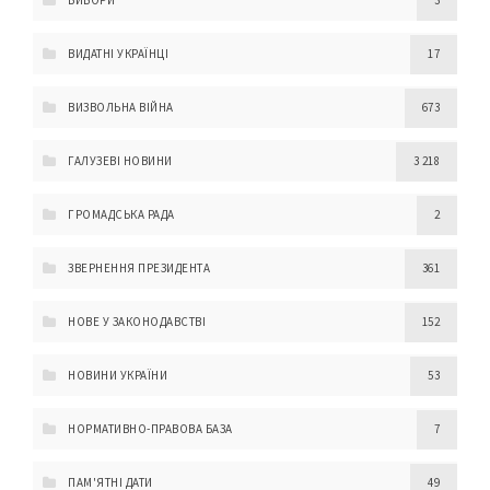
ВИБОРИ
3
ВИДАТНІ УКРАЇНЦІ
17
ВИЗВОЛЬНА ВІЙНА
673
ГАЛУЗЕВІ НОВИНИ
3 218
ГРОМАДСЬКА РАДА
2
ЗВЕРНЕННЯ ПРЕЗИДЕНТА
361
НОВЕ У ЗАКОНОДАВСТВІ
152
НОВИНИ УКРАЇНИ
53
НОРМАТИВНО-ПРАВОВА БАЗА
7
ПАМ'ЯТНІ ДАТИ
49