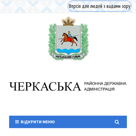
Версія для людей з вадами зору
ВІДКРИТИ МЕНЮ