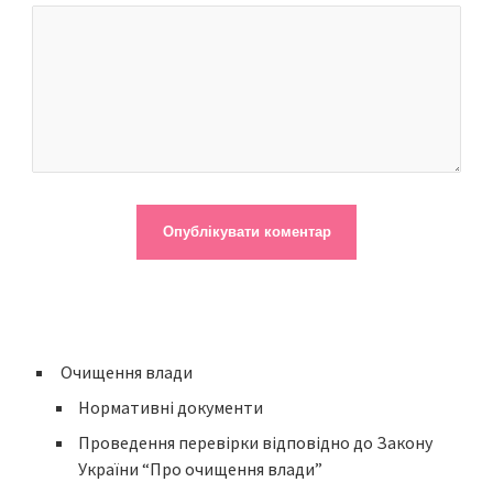
Очищення влади
Нормативні документи
Проведення перевірки відповідно до Закону
України “Про очищення влади”