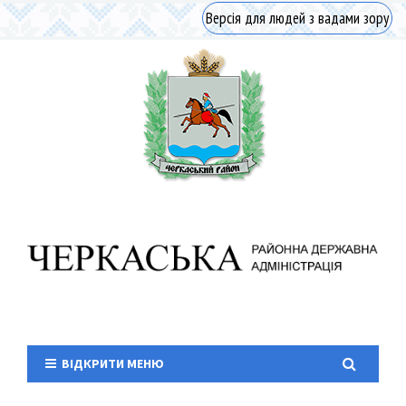
Версія для людей з вадами зору
ВІДКРИТИ МЕНЮ