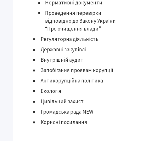
Нормативні документи
Проведення перевірки
відповідно до Закону України
“Про очищення влади”
Регуляторна діяльність
Державні закупівлі
Внутрішній аудит
Запобігання проявам корупції
Антикорупційна політика
Екологія
Цивільний захист
Громадська рада NEW
Корисні посилання