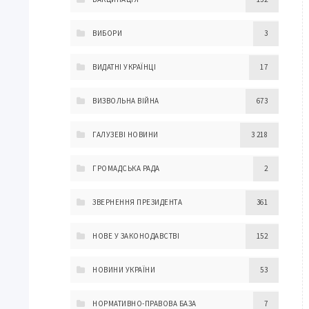
ВИБОРИ
3
ВИДАТНІ УКРАЇНЦІ
17
ВИЗВОЛЬНА ВІЙНА
673
ГАЛУЗЕВІ НОВИНИ
3 218
ГРОМАДСЬКА РАДА
2
ЗВЕРНЕННЯ ПРЕЗИДЕНТА
361
НОВЕ У ЗАКОНОДАВСТВІ
152
НОВИНИ УКРАЇНИ
53
НОРМАТИВНО-ПРАВОВА БАЗА
7