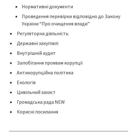
Нормативні документи
Проведення перевірки відповідно до Закону
України “Про очищення влади”
Регуляторна діяльність
Державні закупівлі
Внутрішній аудит
Запобігання проявам корупції
Антикорупційна політика
Екологія
Цивільний захист
Громадська рада NEW
Корисні посилання