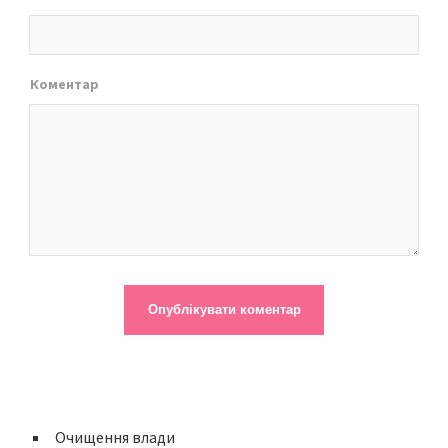
Коментар
Очищення влади