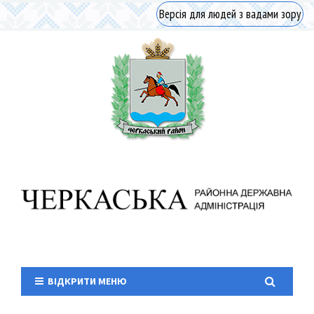
Версія для людей з вадами зору
ВІДКРИТИ МЕНЮ