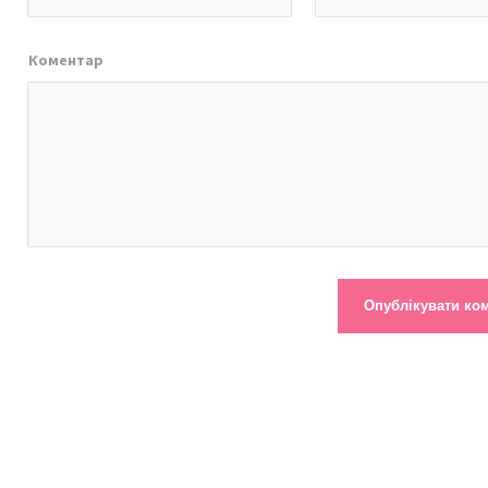
Коментар