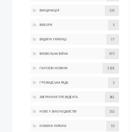
ВАКЦИНАЦІЯ
132
ВИБОРИ
3
ВИДАТНІ УКРАЇНЦІ
17
ВИЗВОЛЬНА ВІЙНА
673
ГАЛУЗЕВІ НОВИНИ
3 218
ГРОМАДСЬКА РАДА
2
ЗВЕРНЕННЯ ПРЕЗИДЕНТА
361
НОВЕ У ЗАКОНОДАВСТВІ
152
НОВИНИ УКРАЇНИ
53