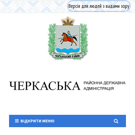
Версія для людей з вадами зору
ВІДКРИТИ МЕНЮ