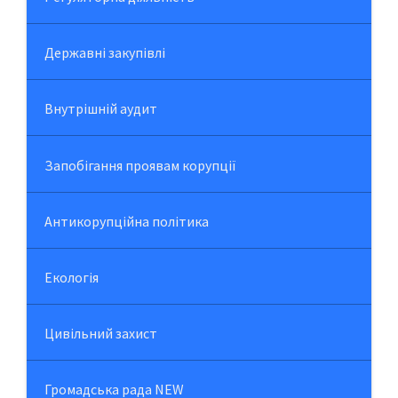
Державні закупівлі
Внутрішній аудит
Запобігання проявам корупції
Антикорупційна політика
Екологія
Цивільний захист
Громадська рада NEW