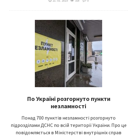
21. 01. 2025
318
0
По Україні розгорнуто пункти
незламності
Понад 700 пунктів незламності розгорнуто
підрозділами ДСНС по всій території України. Про це
повідомляється в Міністерстві внутрішніх справ