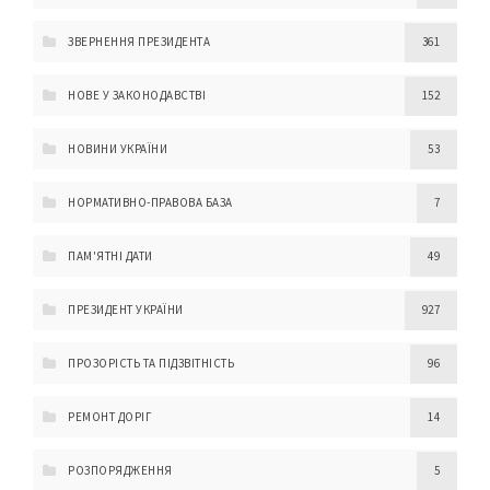
ЗВЕРНЕННЯ ПРЕЗИДЕНТА
361
НОВЕ У ЗАКОНОДАВСТВІ
152
НОВИНИ УКРАЇНИ
53
НОРМАТИВНО-ПРАВОВА БАЗА
7
ПАМ'ЯТНІ ДАТИ
49
ПРЕЗИДЕНТ УКРАЇНИ
927
ПРОЗОРІСТЬ ТА ПІДЗВІТНІСТЬ
96
РЕМОНТ ДОРІГ
14
РОЗПОРЯДЖЕННЯ
5