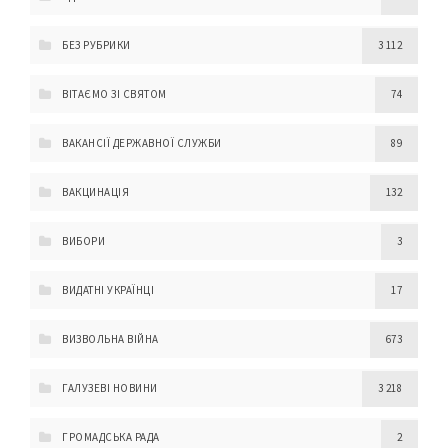
БЕЗ РУБРИКИ
3 112
ВІТАЄМО ЗІ СВЯТОМ
74
ВАКАНСІЇ ДЕРЖАВНОЇ СЛУЖБИ
89
ВАКЦИНАЦІЯ
132
ВИБОРИ
3
ВИДАТНІ УКРАЇНЦІ
17
ВИЗВОЛЬНА ВІЙНА
673
ГАЛУЗЕВІ НОВИНИ
3 218
ГРОМАДСЬКА РАДА
2