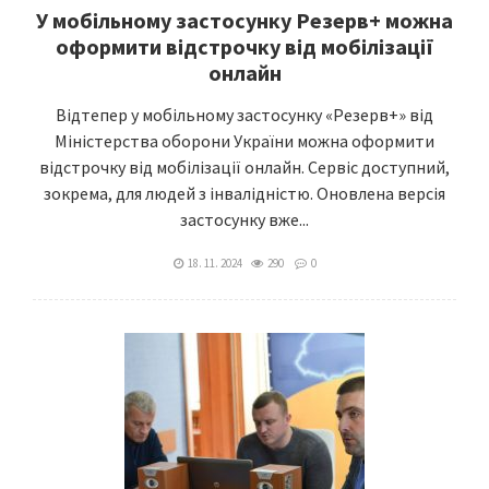
У мобільному застосунку Резерв+ можна
оформити відстрочку від мобілізації
онлайн
Відтепер у мобільному застосунку «Резерв+» від
Міністерства оборони України можна оформити
відстрочку від мобілізації онлайн. Сервіс доступний,
зокрема, для людей з інвалідністю. Оновлена версія
застосунку вже...
18. 11. 2024
290
0