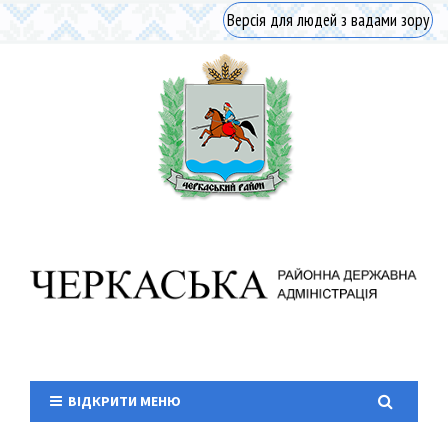
Версія для людей з вадами зору
ВІДКРИТИ МЕНЮ