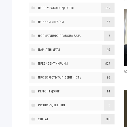
НОВЕ У ЗАКОНОДАВСТВІ
152
НОВИНИ УКРАЇНИ
53
НОРМАТИВНО-ПРАВОВА БАЗА
7
ПАМ'ЯТНІ ДАТИ
49
ПРЕЗИДЕНТ УКРАЇНИ
927
ПРОЗОРІСТЬ ТА ПІДЗВІТНІСТЬ
96
РЕМОНТ ДОРІГ
14
РОЗПОРЯДЖЕННЯ
5
УВАГА!
316