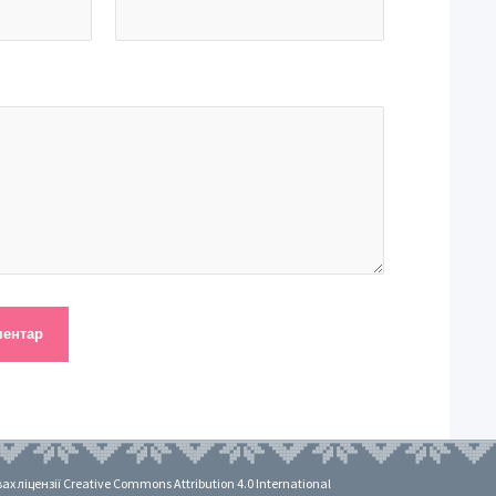
 ліцензії Creative Commons Attribution 4.0 International