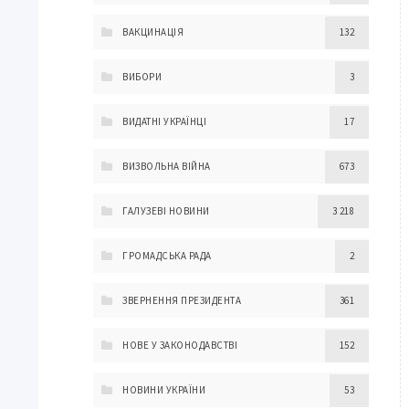
ВАКЦИНАЦІЯ
132
ВИБОРИ
3
ВИДАТНІ УКРАЇНЦІ
17
ВИЗВОЛЬНА ВІЙНА
673
ГАЛУЗЕВІ НОВИНИ
3 218
ГРОМАДСЬКА РАДА
2
ЗВЕРНЕННЯ ПРЕЗИДЕНТА
361
НОВЕ У ЗАКОНОДАВСТВІ
152
НОВИНИ УКРАЇНИ
53