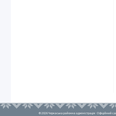
© 2026 Черкаська районна адміністрація · Офіційний сайт