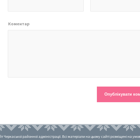
Коментар
 Черкаської районної адміністрації. Всі матеріали на цьому сайті розміщені на умовах