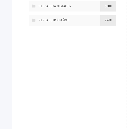
ЧЕРКАСЬКА ОБЛАСТЬ
3 388
ЧЕРКАСЬКИЙ РАЙОН
2 478