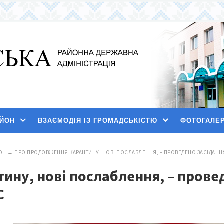
АЙОН
ВЗАЄМОДІЯ ІЗ ГРОМАДСЬКІСТЮ
ФОТОГАЛЕ
ОН
→
ПРО ПРОДОВЖЕННЯ КАРАНТИНУ, НОВІ ПОСЛАБЛЕННЯ, – ПРОВЕДЕНО ЗАСІДАННЯ 
ину, нові послаблення, – прове
С