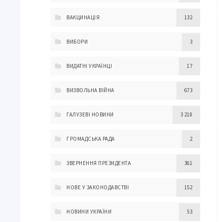
ВАКЦИНАЦІЯ
132
ВИБОРИ
3
ВИДАТНІ УКРАЇНЦІ
17
ВИЗВОЛЬНА ВІЙНА
673
ГАЛУЗЕВІ НОВИНИ
3 218
ГРОМАДСЬКА РАДА
2
ЗВЕРНЕННЯ ПРЕЗИДЕНТА
361
НОВЕ У ЗАКОНОДАВСТВІ
152
НОВИНИ УКРАЇНИ
53