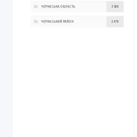
ЧЕРКАСЬКА ОБЛАСТЬ
3 388
ЧЕРКАСЬКИЙ РАЙОН
2 478