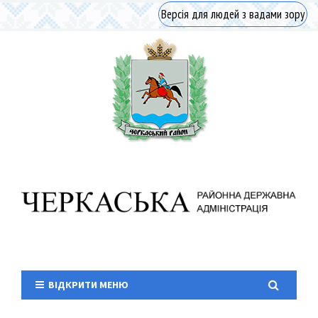
Версія для людей з вадами зору
ВІДКРИТИ МЕНЮ