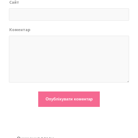
Сайт
Коментар