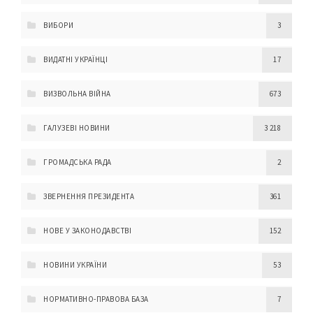
ВИБОРИ
3
ВИДАТНІ УКРАЇНЦІ
17
ВИЗВОЛЬНА ВІЙНА
673
ГАЛУЗЕВІ НОВИНИ
3 218
ГРОМАДСЬКА РАДА
2
ЗВЕРНЕННЯ ПРЕЗИДЕНТА
361
НОВЕ У ЗАКОНОДАВСТВІ
152
НОВИНИ УКРАЇНИ
53
НОРМАТИВНО-ПРАВОВА БАЗА
7