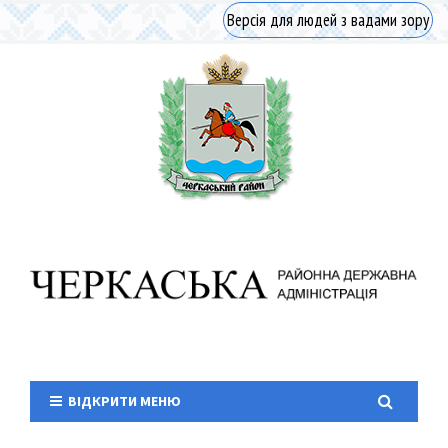
Версія для людей з вадами зору
ВІДКРИТИ МЕНЮ