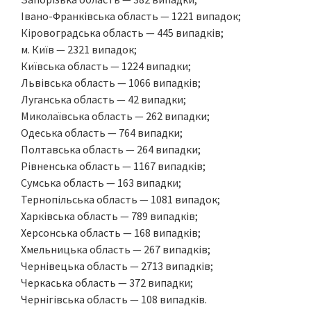
Івано-Франківська область — 1221 випадок;
Кіровоградська область — 445 випадків;
м. Київ — 2321 випадок;
Київська область — 1224 випадки;
Львівська область — 1066 випадків;
Луганська область — 42 випадки;
Миколаївська область — 262 випадки;
Одеська область — 764 випадки;
Полтавська область — 264 випадки;
Рівненська область — 1167 випадків;
Сумська область — 163 випадки;
Тернопільська область — 1081 випадок;
Харківська область — 789 випадків;
Херсонська область — 168 випадків;
Хмельницька область — 267 випадків;
Чернівецька область — 2713 випадків;
Черкаська область — 372 випадки;
Чернігівська область — 108 випадків.