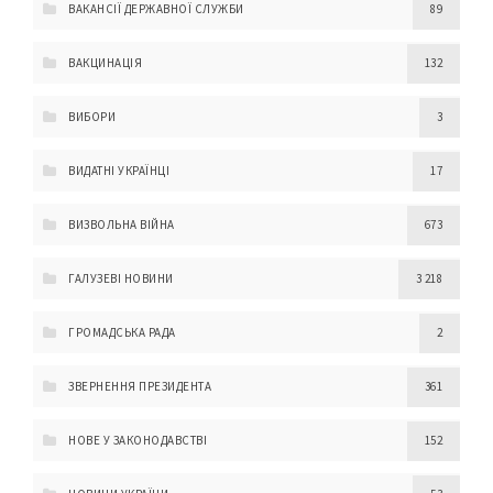
ВАКАНСІЇ ДЕРЖАВНОЇ СЛУЖБИ
89
ВАКЦИНАЦІЯ
132
ВИБОРИ
3
ВИДАТНІ УКРАЇНЦІ
17
ВИЗВОЛЬНА ВІЙНА
673
ГАЛУЗЕВІ НОВИНИ
3 218
ГРОМАДСЬКА РАДА
2
ЗВЕРНЕННЯ ПРЕЗИДЕНТА
361
НОВЕ У ЗАКОНОДАВСТВІ
152