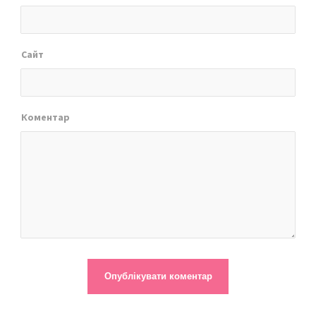
Сайт
Коментар