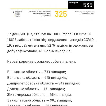
За даними ЦГЗ, станом на 9:00 18 травня в Україні
18616 лабораторно підтверджених випадків COVID-
19, з них 535 летальних, 5276 пацієнтів одужало. За
добу зафіксовано 325 нових випадків.
Наразі коронавірусна хвороба виявлена:
Вінницька область — 733 випадки;
Волинська область — 625 випадків;
Дніпропетровська область — 843 випадки;
Донецька область — 131 випадок;
Житомирська область — 564 випадки;
Закарпатська область — 901 випадок;
Запорізька область — 382 випадки;