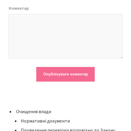
Коментар
Очищення влади
Нормативні документи
Проведення перевірки відповідно до Закону