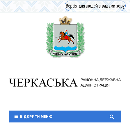
Версія для людей з вадами зору
ВІДКРИТИ МЕНЮ