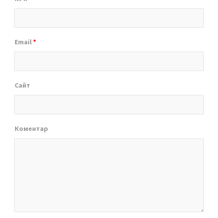
Email
*
Сайт
Коментар