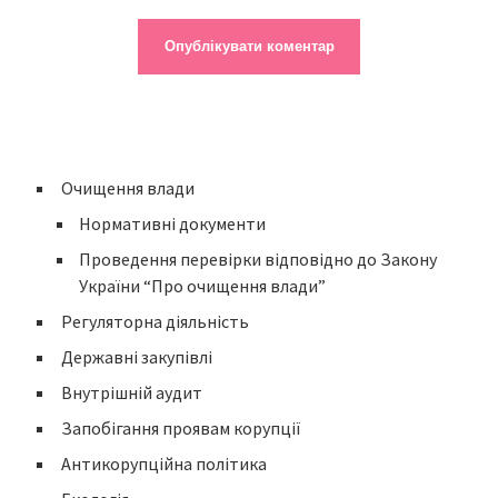
Очищення влади
Нормативні документи
Проведення перевірки відповідно до Закону
України “Про очищення влади”
Регуляторна діяльність
Державні закупівлі
Внутрішній аудит
Запобігання проявам корупції
Антикорупційна політика