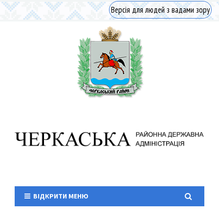
Версія для людей з вадами зору
ВІДКРИТИ МЕНЮ