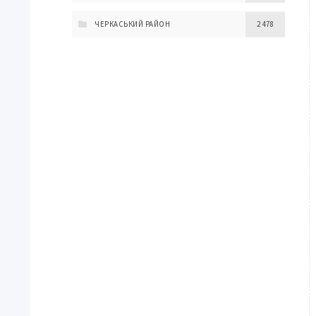
ЧЕРКАСЬКИЙ РАЙОН
2 478