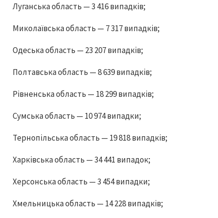
Луганська область — 3 416 випадків;
Миколаївська область — 7 317 випадків;
Одеська область — 23 207 випадків;
Полтавська область — 8 639 випадків;
Рівненська область — 18 299 випадків;
Сумська область — 10 974 випадки;
Тернопільська область — 19 818 випадків;
Харківська область — 34 441 випадок;
Херсонська область — 3 454 випадки;
Хмельницька область — 14 228 випадків;