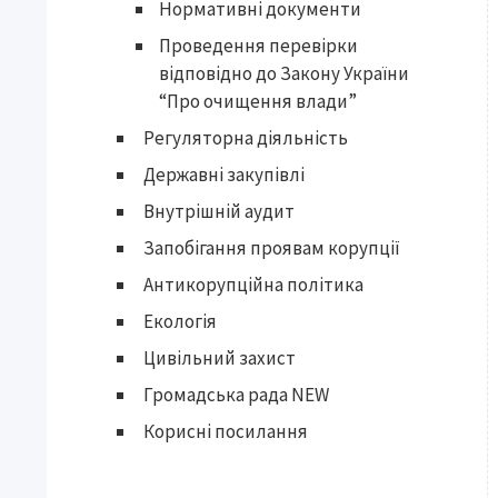
Нормативні документи
Проведення перевірки
відповідно до Закону України
“Про очищення влади”
Регуляторна діяльність
Державні закупівлі
Внутрішній аудит
Запобігання проявам корупції
Антикорупційна політика
Екологія
Цивільний захист
Громадська рада NEW
Корисні посилання