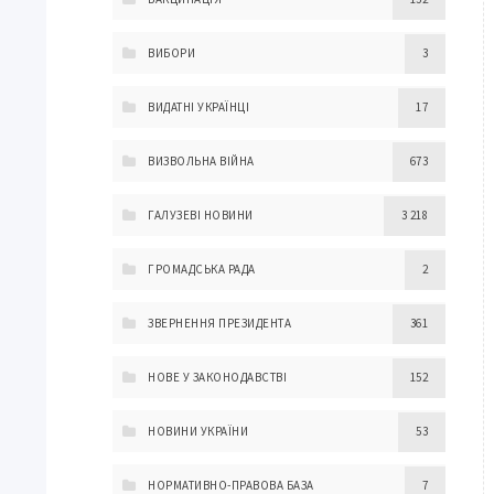
ВИБОРИ
3
ВИДАТНІ УКРАЇНЦІ
17
ВИЗВОЛЬНА ВІЙНА
673
ГАЛУЗЕВІ НОВИНИ
3 218
ГРОМАДСЬКА РАДА
2
ЗВЕРНЕННЯ ПРЕЗИДЕНТА
361
НОВЕ У ЗАКОНОДАВСТВІ
152
НОВИНИ УКРАЇНИ
53
НОРМАТИВНО-ПРАВОВА БАЗА
7