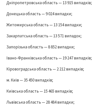
Дніпропетровська область — 13 915 випадків;
Донецька область — 9 024 випадки;
Житомирська область — 13 154 випадки;
Закарпатська область — 13 571 випадок;
Запорізька область — 8 852 випадки;
Івано-Франківська область — 19 247 випадків;
Кіровоградська область — 2 212 випадків;
м. Київ — 35 450 випадків;
Київська область — 15 465 випадків;
Львівська область — 28 484 випадки;