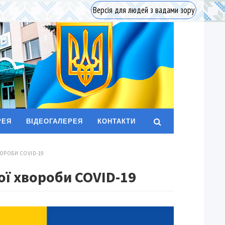
Версія для людей з вадами зору
РЕЯ
ВІДЕОГАЛЕРЕЯ
КОНТАКТИ
ВОРОБИ COVID-19
ої хвороби COVID-19