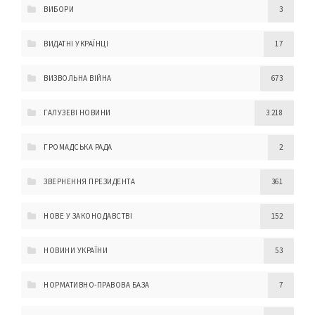
ВИБОРИ
3
ВИДАТНІ УКРАЇНЦІ
17
ВИЗВОЛЬНА ВІЙНА
673
ГАЛУЗЕВІ НОВИНИ
3 218
ГРОМАДСЬКА РАДА
2
ЗВЕРНЕННЯ ПРЕЗИДЕНТА
361
НОВЕ У ЗАКОНОДАВСТВІ
152
НОВИНИ УКРАЇНИ
53
НОРМАТИВНО-ПРАВОВА БАЗА
7