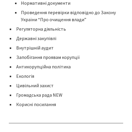
Нормативні документи
Проведення перевірки відповідно до Закону
України “Про очищення влади”
Регуляторна діяльність
Державні закупівлі
Внутрішній аудит
Запобігання проявам корупції
Антикорупційна політика
Екологія
Цивільний захист
Громадська рада NEW
Корисні посилання