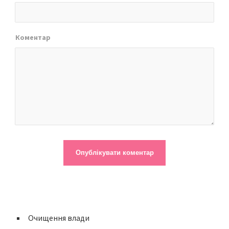
Коментар
Очищення влади