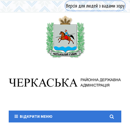
Версія для людей з вадами зору
ВІДКРИТИ МЕНЮ