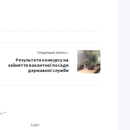
Следующая запись »
Результати конкурсу на
зайняття вакантної посади
державної служби
ені
*
Сайт