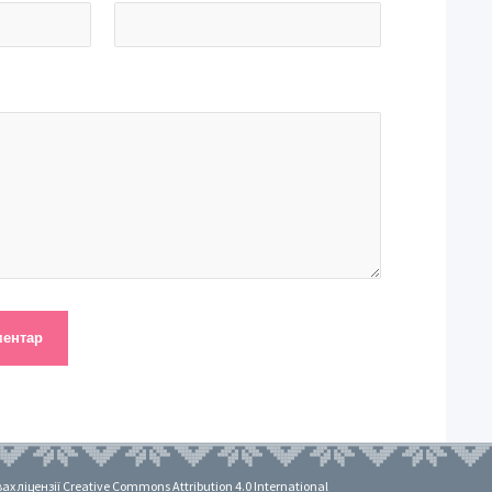
 ліцензії Creative Commons Attribution 4.0 International