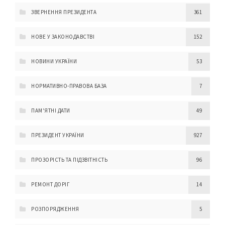
ЗВЕРНЕННЯ ПРЕЗИДЕНТА
361
НОВЕ У ЗАКОНОДАВСТВІ
152
НОВИНИ УКРАЇНИ
53
НОРМАТИВНО-ПРАВОВА БАЗА
7
ПАМ'ЯТНІ ДАТИ
49
ПРЕЗИДЕНТ УКРАЇНИ
927
ПРОЗОРІСТЬ ТА ПІДЗВІТНІСТЬ
96
РЕМОНТ ДОРІГ
14
РОЗПОРЯДЖЕННЯ
5