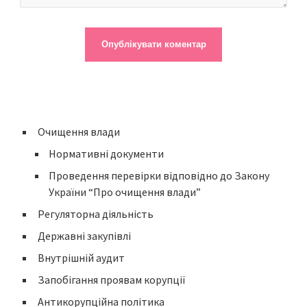
Очищення влади
Нормативні документи
Проведення перевірки відповідно до Закону
України “Про очищення влади”
Регуляторна діяльність
Державні закупівлі
Внутрішній аудит
Запобігання проявам корупції
Антикорупційна політика