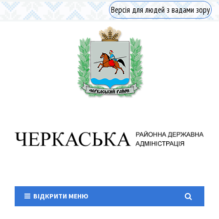
Версія для людей з вадами зору
ВІДКРИТИ МЕНЮ