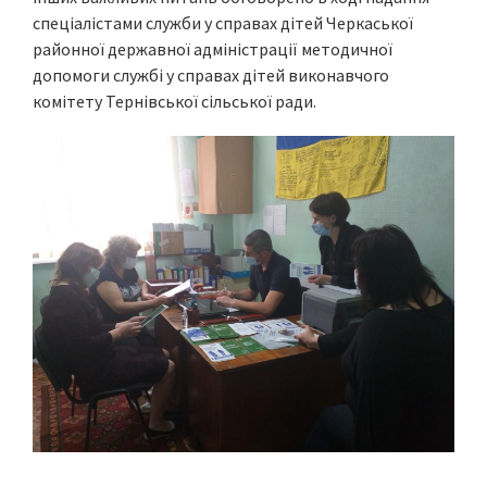
спеціалістами служби у справах дітей Черкаської
районної державної адміністрації методичної
допомоги службі у справах дітей виконавчого
комітету Тернівської сільської ради.