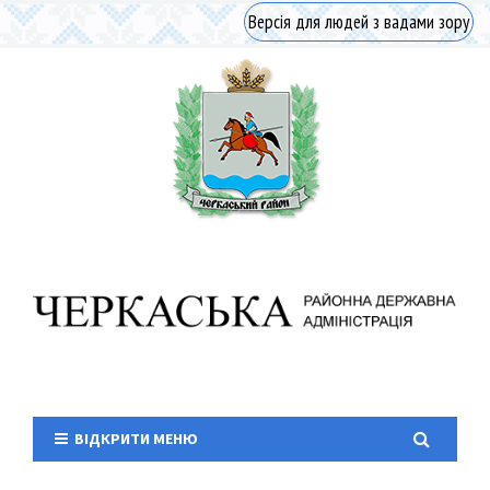
Версія для людей з вадами зору
ВІДКРИТИ МЕНЮ