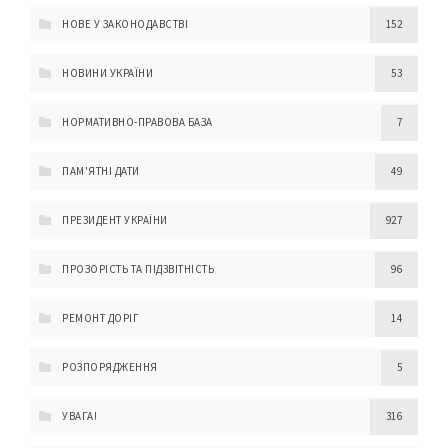
НОВЕ У ЗАКОНОДАВСТВІ
152
НОВИНИ УКРАЇНИ
53
НОРМАТИВНО-ПРАВОВА БАЗА
7
ПАМ'ЯТНІ ДАТИ
49
ПРЕЗИДЕНТ УКРАЇНИ
927
ПРОЗОРІСТЬ ТА ПІДЗВІТНІСТЬ
96
РЕМОНТ ДОРІГ
14
РОЗПОРЯДЖЕННЯ
5
УВАГА!
316