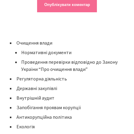
Очищення влади
Нормативні документи
Проведення перевірки відповідно до Закону
України “Про очищення влади”
Регуляторна діяльність
Державні закупівлі
Внутрішній аудит
Запобігання проявам корупції
Антикорупційна політика
Екологія