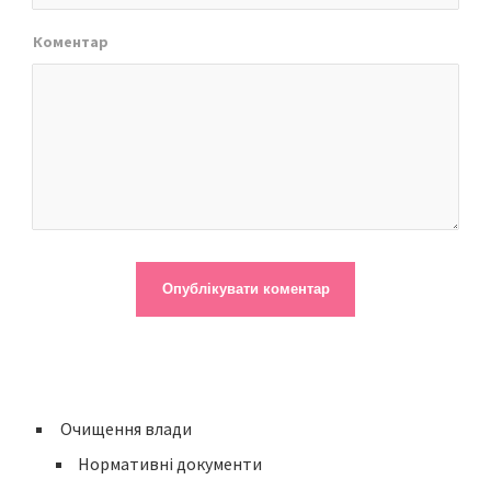
Коментар
Очищення влади
Нормативні документи