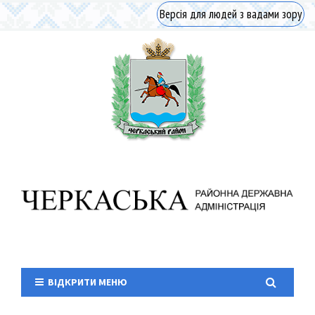
Версія для людей з вадами зору
ВІДКРИТИ МЕНЮ