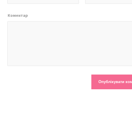
Коментар