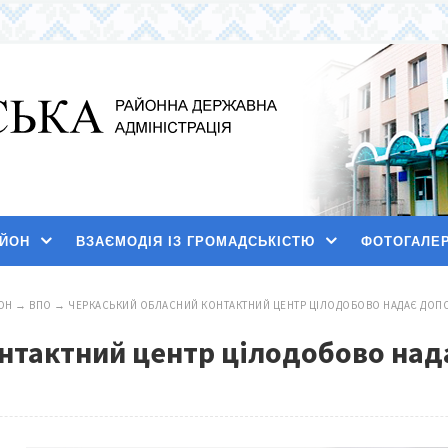
АЙОН
ВЗАЄМОДІЯ ІЗ ГРОМАДСЬКІСТЮ
ФОТОГАЛЕ
ОН
→
ВПО
→
ЧЕРКАСЬКИЙ ОБЛАСНИЙ КОНТАКТНИЙ ЦЕНТР ЦІЛОДОБОВО НАДАЄ ДОПО
нтактний центр цілодобово нада