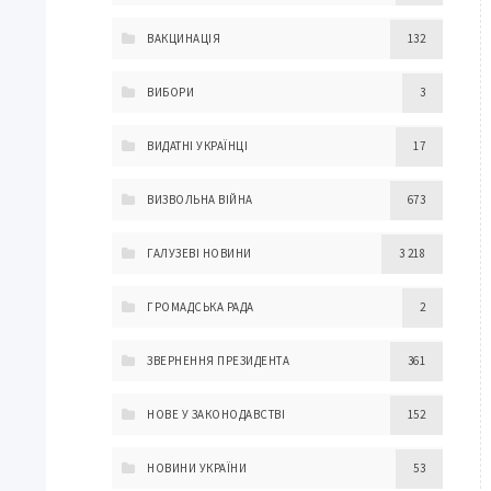
ВАКЦИНАЦІЯ
132
ВИБОРИ
3
ВИДАТНІ УКРАЇНЦІ
17
ВИЗВОЛЬНА ВІЙНА
673
ГАЛУЗЕВІ НОВИНИ
3 218
ГРОМАДСЬКА РАДА
2
ЗВЕРНЕННЯ ПРЕЗИДЕНТА
361
НОВЕ У ЗАКОНОДАВСТВІ
152
НОВИНИ УКРАЇНИ
53