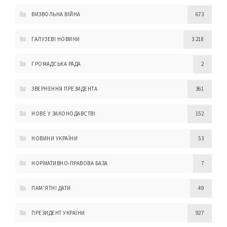
ВИЗВОЛЬНА ВІЙНА
673
ГАЛУЗЕВІ НОВИНИ
3 218
ГРОМАДСЬКА РАДА
2
ЗВЕРНЕННЯ ПРЕЗИДЕНТА
361
НОВЕ У ЗАКОНОДАВСТВІ
152
НОВИНИ УКРАЇНИ
53
НОРМАТИВНО-ПРАВОВА БАЗА
7
ПАМ'ЯТНІ ДАТИ
49
ПРЕЗИДЕНТ УКРАЇНИ
927