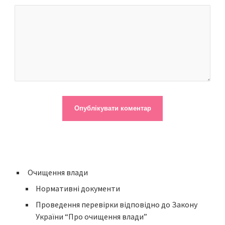
Очищення влади
Нормативні документи
Проведення перевірки відповідно до Закону
України “Про очищення влади”