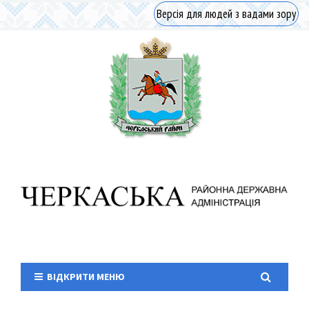
Версія для людей з вадами зору
ВІДКРИТИ МЕНЮ