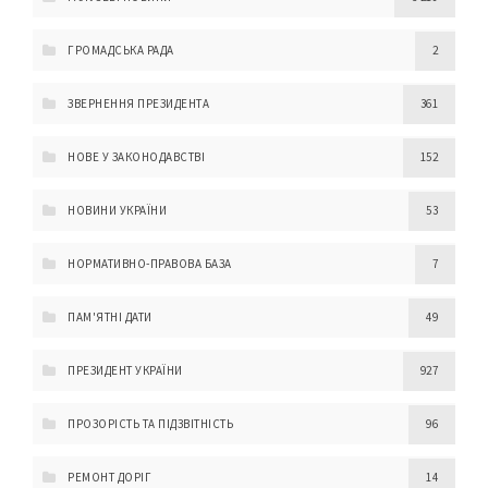
ГРОМАДСЬКА РАДА
2
ЗВЕРНЕННЯ ПРЕЗИДЕНТА
361
НОВЕ У ЗАКОНОДАВСТВІ
152
НОВИНИ УКРАЇНИ
53
НОРМАТИВНО-ПРАВОВА БАЗА
7
ПАМ'ЯТНІ ДАТИ
49
ПРЕЗИДЕНТ УКРАЇНИ
927
ПРОЗОРІСТЬ ТА ПІДЗВІТНІСТЬ
96
РЕМОНТ ДОРІГ
14