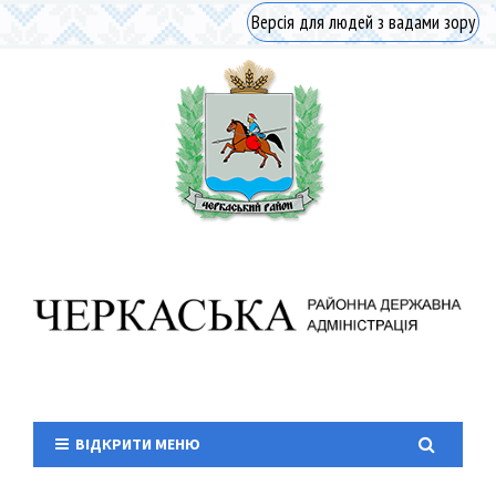
Версія для людей з вадами зору
ВІДКРИТИ МЕНЮ