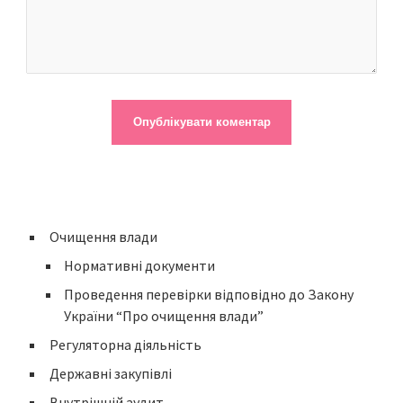
Очищення влади
Нормативні документи
Проведення перевірки відповідно до Закону
України “Про очищення влади”
Регуляторна діяльність
Державні закупівлі
Внутрішній аудит