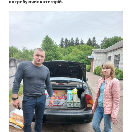
потребуючих категорій.